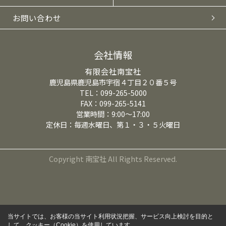
お問い合わせ
会社情報
有限会社南宝社
鹿児島県鹿児島市宇宿４丁目２０番５号
TEL：099-265-5000
FAX：099-265-5141
営業時間：9:00～17:00
定休日：毎週水曜日、第１・３・５火曜日
Copyright 南宝社 All Rights Reserved.
当サイトでは、お客様の当サイト利用状況把握、サービス向上検討を目的と
して、クッキー（Cookie）を使用しています。