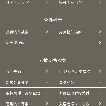
サイトマップ
物件カタログ
物件検索
賃貸物件検索
売買物件検索
駐車場検索
お問い合わせ
来店予約
LINEからお部屋探し
新規会員登録
ログイン
無料売却・買取査定
お部屋の解約受付
管理物件募集
入居者様はこちら