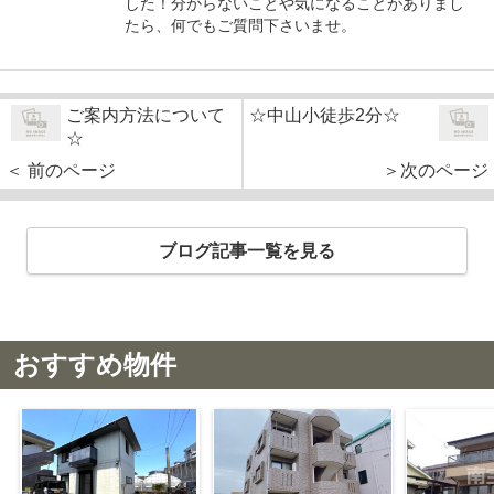
した！分からないことや気になることがありまし
たら、何でもご質問下さいませ。
ご案内方法について
☆中山小徒歩2分☆
☆
＜ 前のページ
＞次のページ
ブログ記事一覧を見る
おすすめ物件