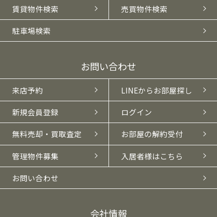
賃貸物件検索
売買物件検索
駐車場検索
お問い合わせ
来店予約
LINEからお部屋探し
新規会員登録
ログイン
無料売却・買取査定
お部屋の解約受付
管理物件募集
入居者様はこちら
お問い合わせ
会社情報