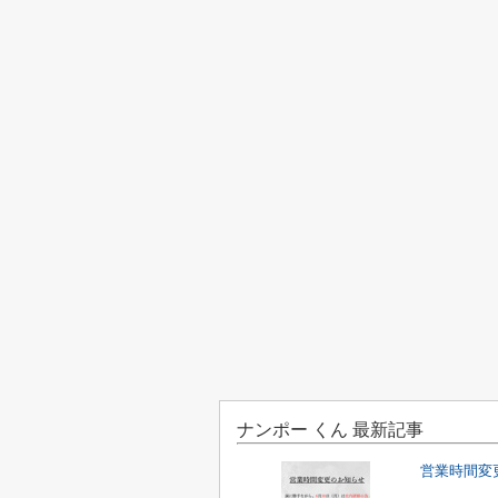
ナンポー くん 最新記事
営業時間変