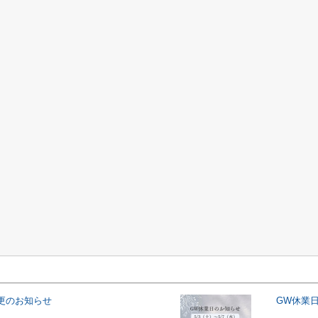
更のお知らせ
GW休業