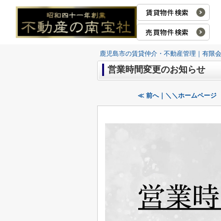
賃貸物件検索
売買物件検索
鹿児島市の賃貸仲介・不動産管理｜有限
営業時間変更のお知らせ
≪ 前へ｜＼＼ホームページ