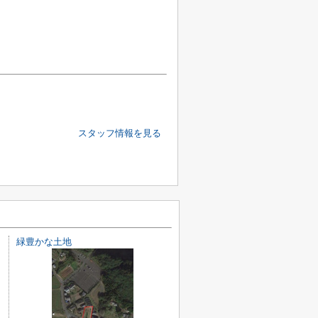
スタッフ情報を見る
緑豊かな土地