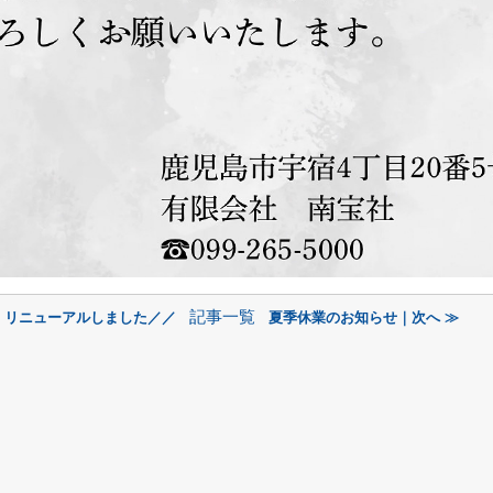
記事一覧
 リニューアルしました／／
夏季休業のお知らせ｜次へ ≫