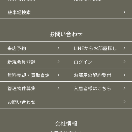
駐車場検索
お問い合わせ
来店予約
LINEからお部屋探し
新規会員登録
ログイン
無料売却・買取査定
お部屋の解約受付
管理物件募集
入居者様はこちら
お問い合わせ
会社情報