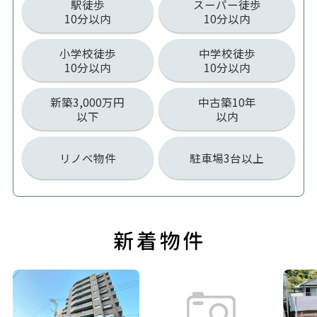
駅徒歩
スーパー徒歩
10分以内
10分以内
小学校徒歩
中学校徒歩
10分以内
10分以内
新築3,000万円
中古築10年
以下
以内
リノベ物件
駐車場3台以上