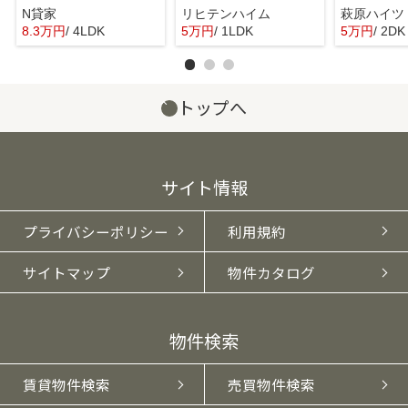
N貸家
リヒテンハイム
萩原ハイツ
8.3万円
/ 4LDK
5万円
/ 1LDK
5万円
/ 2DK
トップへ
サイト情報
プライバシーポリシー
利用規約
サイトマップ
物件カタログ
物件検索
賃貸物件検索
売買物件検索