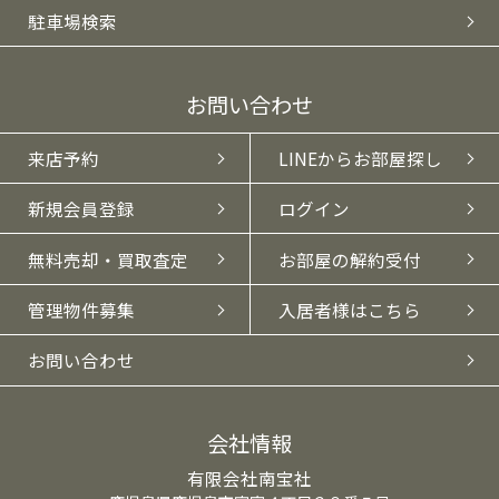
駐車場検索
お問い合わせ
来店予約
LINEからお部屋探し
新規会員登録
ログイン
無料売却・買取査定
お部屋の解約受付
管理物件募集
入居者様はこちら
お問い合わせ
会社情報
有限会社南宝社