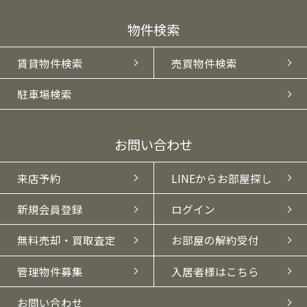
物件検索
賃貸物件検索
売買物件検索
駐車場検索
お問い合わせ
来店予約
LINEからお部屋探し
新規会員登録
ログイン
無料売却・買取査定
お部屋の解約受付
管理物件募集
入居者様はこちら
お問い合わせ