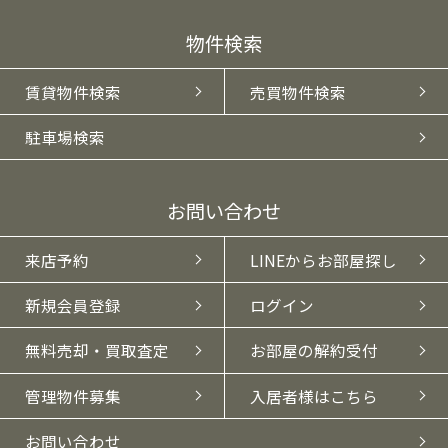
物件検索
賃貸物件検索
売買物件検索
駐車場検索
お問い合わせ
来店予約
LINEからお部屋探し
新規会員登録
ログイン
無料売却・買取査定
お部屋の解約受付
管理物件募集
入居者様はこちら
お問い合わせ