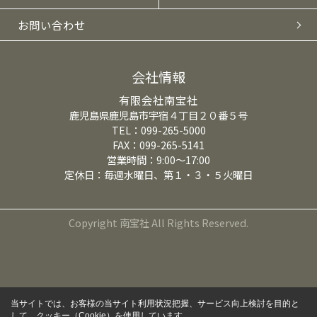
お問い合わせ
会社情報
有限会社南宝社
鹿児島県鹿児島市宇宿４丁目２０番５号
TEL：099-265-5000
FAX：099-265-5141
営業時間：9:00～17:00
定休日：毎週水曜日、第１・３・５火曜日
Copyright 南宝社 All Rights Reserved.
当サイトでは、お客様の当サイト利用状況把握、サービス向上検討を目的と
して、クッキー（Cookie）を使用しています。