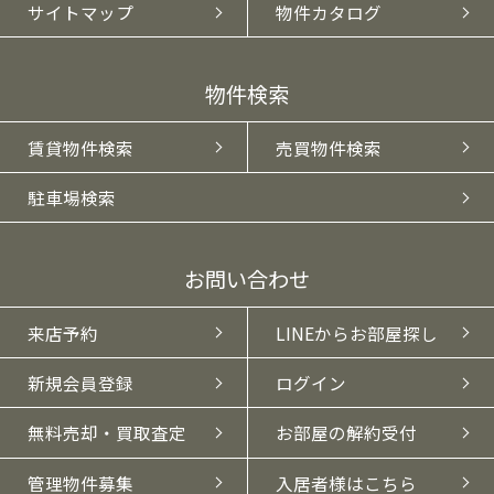
サイトマップ
物件カタログ
物件検索
賃貸物件検索
売買物件検索
駐車場検索
お問い合わせ
来店予約
LINEからお部屋探し
新規会員登録
ログイン
無料売却・買取査定
お部屋の解約受付
管理物件募集
入居者様はこちら