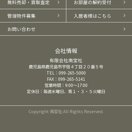
無料売却・買取査定
お部屋の解約受付
管理物件募集
入居者様はこちら
お問い合わせ
会社情報
有限会社南宝社
鹿児島県鹿児島市宇宿４丁目２０番５号
TEL：099-265-5000
FAX：099-265-5141
営業時間：9:00～17:00
定休日：毎週水曜日、第１・３・５火曜日
Copyright 南宝社 All Rights Reserved.