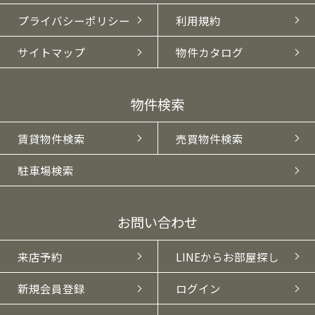
プライバシーポリシー
利用規約
サイトマップ
物件カタログ
物件検索
賃貸物件検索
売買物件検索
駐車場検索
お問い合わせ
来店予約
LINEからお部屋探し
新規会員登録
ログイン