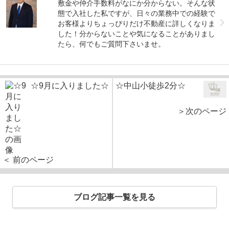
敷金や仲介手数料がなにか分からない。そんな状
態で入社した私ですが、日々の業務中での経験で
お客様よりちょっぴりだけ不動産に詳しくなりま
した！分からないことや気になることがありまし
たら、何でもご質問下さいませ。
☆9月に入りました☆
☆中山小徒歩2分☆
＞次のページ
＜ 前のページ
ブログ記事一覧を見る