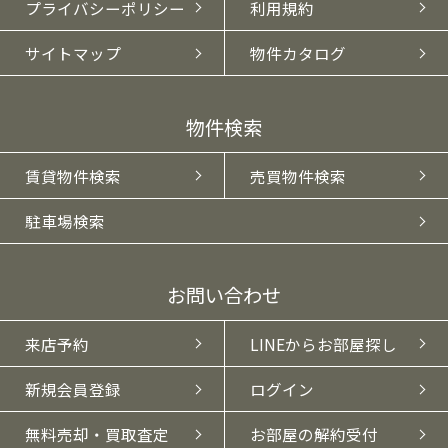
プライバシーポリシー
利用規約
サイトマップ
物件カタログ
物件検索
賃貸物件検索
売買物件検索
駐車場検索
お問い合わせ
来店予約
LINEからお部屋探し
新規会員登録
ログイン
無料売却・買取査定
お部屋の解約受付