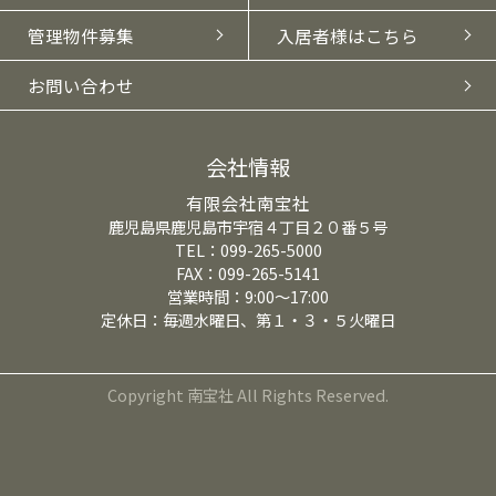
管理物件募集
入居者様はこちら
お問い合わせ
会社情報
有限会社南宝社
鹿児島県鹿児島市宇宿４丁目２０番５号
TEL：099-265-5000
FAX：099-265-5141
営業時間：9:00～17:00
定休日：毎週水曜日、第１・３・５火曜日
Copyright 南宝社 All Rights Reserved.