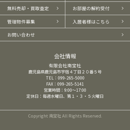
無料売却・買取査定
お部屋の解約受付
管理物件募集
入居者様はこちら
お問い合わせ
会社情報
有限会社南宝社
鹿児島県鹿児島市宇宿４丁目２０番５号
TEL：099-265-5000
FAX：099-265-5141
営業時間：9:00～17:00
定休日：毎週水曜日、第１・３・５火曜日
Copyright 南宝社 All Rights Reserved.