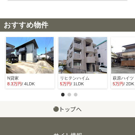
おすすめ物件
N貸家
リヒテンハイム
萩原ハイツ
8.3万円
/ 4LDK
5万円
/ 1LDK
5万円
/ 2DK
トップへ