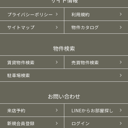
サイト情報
プライバシーポリシー
利用規約
サイトマップ
物件カタログ
物件検索
賃貸物件検索
売買物件検索
駐車場検索
お問い合わせ
来店予約
LINEからお部屋探し
新規会員登録
ログイン