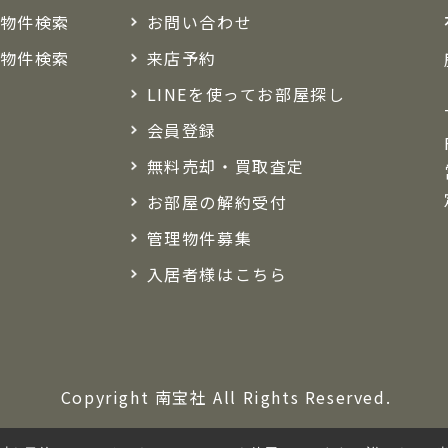
物件検索
お問い合わせ
物件検索
来店予約
LINEを使ってお部屋探し
会員登録
無料売却・買取査定
お部屋の解約受付
管理物件募集
入居者様はこちら
Copyright 南宝社 All Rights Reserved.