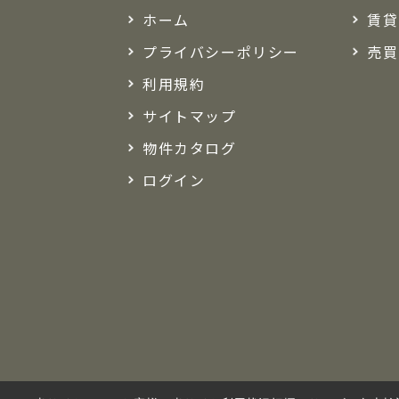
ホーム
賃貸
プライバシーポリシー
売買
利用規約
サイトマップ
物件カタログ
ログイン