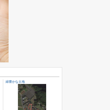
緑豊かな土地