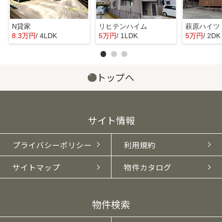
N貸家
リヒテンハイム
萩原ハイツ
8.3万円
/ 4LDK
5万円
/ 1LDK
5万円
/ 2DK
トップへ
サイト情報
プライバシーポリシー
利用規約
サイトマップ
物件カタログ
物件検索