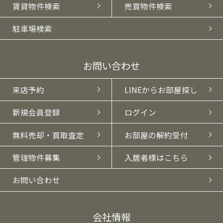
賃貸物件検索
売買物件検索
駐車場検索
お問い合わせ
来店予約
LINEからお部屋探し
新規会員登録
ログイン
無料売却・買取査定
お部屋の解約受付
管理物件募集
入居者様はこちら
お問い合わせ
会社情報