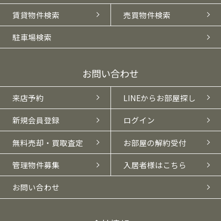
賃貸物件検索
売買物件検索
駐車場検索
お問い合わせ
来店予約
LINEからお部屋探し
新規会員登録
ログイン
無料売却・買取査定
お部屋の解約受付
管理物件募集
入居者様はこちら
お問い合わせ