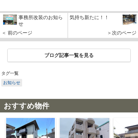
事務所改装のお知ら
気持ち新たに！！
せ
＜ 前のページ
＞次のページ
ブログ記事一覧を見る
タグ一覧
お知らせ
おすすめ物件