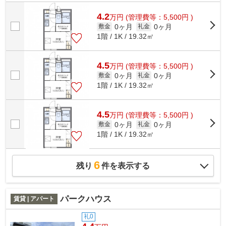
4.2
万
円
(管理費等：5,500円 )
0ヶ月
0ヶ月
敷金
礼金
1階 / 1K / 19.32㎡
4.5
万
円
(管理費等：5,500円 )
0ヶ月
0ヶ月
敷金
礼金
1階 / 1K / 19.32㎡
4.5
万
円
(管理費等：5,500円 )
0ヶ月
0ヶ月
敷金
礼金
1階 / 1K / 19.32㎡
6
残り
件を表示する
パークハウス
賃貸 | アパート
礼0