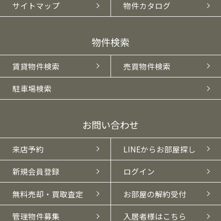
サイトマップ
物件カタログ
物件検索
賃貸物件検索
売買物件検索
駐車場検索
お問い合わせ
来店予約
LINEからお部屋探し
新規会員登録
ログイン
無料売却・買取査定
お部屋の解約受付
管理物件募集
入居者様はこちら