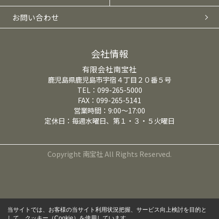
お問い合わせ
会社情報
有限会社南宝社
鹿児島県鹿児島市宇宿４丁目２０番５号
TEL：099-265-5000
FAX：099-265-5141
営業時間：9:00～17:00
定休日：毎週水曜日、第１・３・５火曜日
Copyright 南宝社 All Rights Reserved.
当サイトでは、お客様の当サイト利用状況把握、サービス向上検討を目的と
して、クッキー（Cookie）を使用しています。