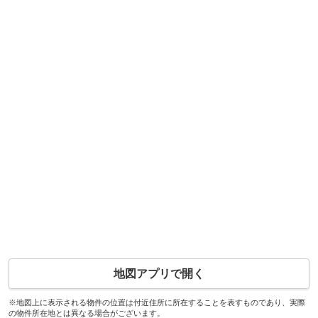
地図アプリで開く
※地図上に表示される物件の位置は付近住所に所在することを表すものであり、実際
の物件所在地とは異なる場合がございます。