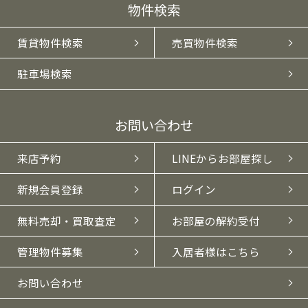
物件検索
賃貸物件検索
売買物件検索
駐車場検索
お問い合わせ
来店予約
LINEからお部屋探し
新規会員登録
ログイン
無料売却・買取査定
お部屋の解約受付
管理物件募集
入居者様はこちら
お問い合わせ