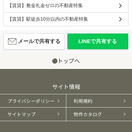
【賃貸】敷金礼金ゼロの不動産特集
【賃貸】駅徒歩10分以内の不動産特集
メールで共有する
LINEで共有する
トップへ
サイト情報
プライバシーポリシー
利用規約
サイトマップ
物件カタログ