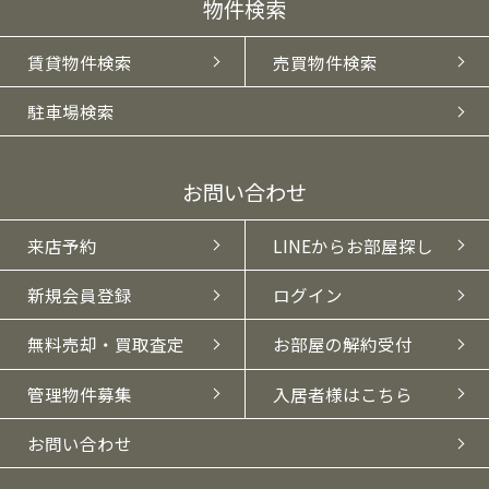
物件検索
賃貸物件検索
売買物件検索
駐車場検索
お問い合わせ
来店予約
LINEからお部屋探し
新規会員登録
ログイン
無料売却・買取査定
お部屋の解約受付
管理物件募集
入居者様はこちら
お問い合わせ