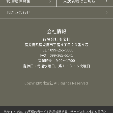
管理物件募集
入居者様はこちら
お問い合わせ
会社情報
有限会社南宝社
鹿児島県鹿児島市宇宿４丁目２０番５号
TEL：099-265-5000
FAX：099-265-5141
営業時間：9:00～17:00
定休日：毎週水曜日、第１・３・５火曜日
Copyright 南宝社 All Rights Reserved.
当サイトでは、お客様の当サイト利用状況把握、サービス向上検討を目的と