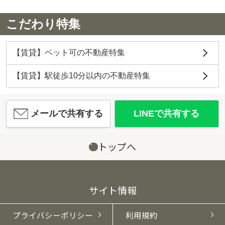
こだわり特集
【賃貸】ペット可の不動産特集
【賃貸】駅徒歩10分以内の不動産特集
メールで共有する
LINEで共有する
トップへ
サイト情報
プライバシーポリシー
利用規約