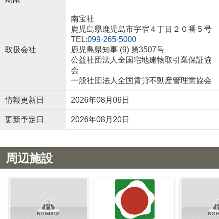
南宝社
鹿児島県鹿児島市宇宿４丁目２０番５号
TEL:
099-265-5000
取扱会社
鹿児島県知事 (9) 第3507号
公益社団法人全国宅地建物取引業保証協
会
一般社団法人全国賃貸不動産管理業協会
情報更新日
2026年08月06日
更新予定日
2026年08月20日
周辺施設