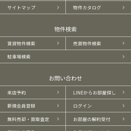
サイトマップ
物件カタログ
物件検索
賃貸物件検索
売買物件検索
駐車場検索
お問い合わせ
来店予約
LINEからお部屋探し
新規会員登録
ログイン
無料売却・買取査定
お部屋の解約受付