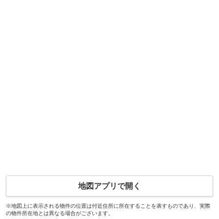
地図アプリで開く
※地図上に表示される物件の位置は付近住所に所在することを表すものであり、実際
の物件所在地とは異なる場合がございます。