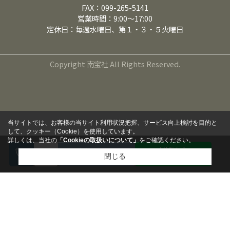
FAX：099-265-5141
営業時間：9:00～17:00
定休日：毎週水曜日、第１・３・５火曜日
Copyright 南宝社 All Rights Reserved.
当サイトでは、お客様の当サイト利用状況把握、サービス向上検討を目的と
して、クッキー（Cookie）を使用しています。
詳しくは、当社の
「Cookieの取扱いについて」
をご確認ください。
LINEから
来店予約
閉じる
問い合わせる