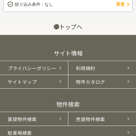
変更
絞り込み条件：
なし
トップへ
サイト情報
プライバシーポリシー
利用規約
サイトマップ
物件カタログ
物件検索
賃貸物件検索
売買物件検索
駐車場検索