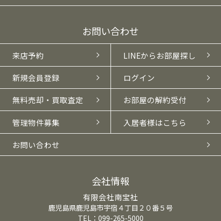
お問い合わせ
来店予約
LINEからお部屋探し
新規会員登録
ログイン
無料売却・買取査定
お部屋の解約受付
管理物件募集
入居者様はこちら
お問い合わせ
会社情報
有限会社南宝社
鹿児島県鹿児島市宇宿４丁目２０番５号
TEL：099-265-5000