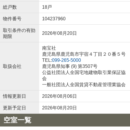
総戸数
18戸
物件番号
104237960
取引条件の有効
2026年08月20日
期限
南宝社
鹿児島県鹿児島市宇宿４丁目２０番５号
TEL:
099-265-5000
取扱会社
鹿児島県知事 (9) 第3507号
公益社団法人全国宅地建物取引業保証協
会
一般社団法人全国賃貸不動産管理業協会
情報更新日
2026年08月06日
更新予定日
2026年08月20日
空室一覧