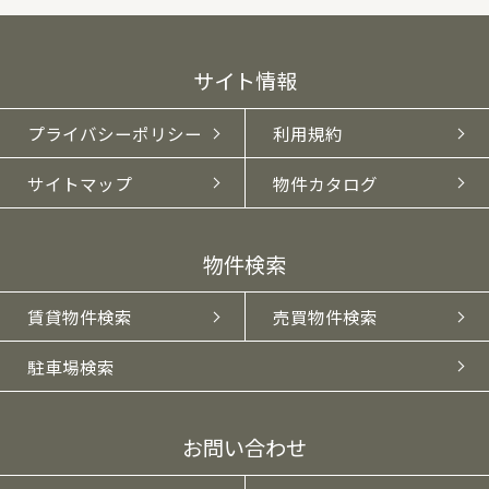
サイト情報
プライバシーポリシー
利用規約
サイトマップ
物件カタログ
物件検索
賃貸物件検索
売買物件検索
駐車場検索
お問い合わせ