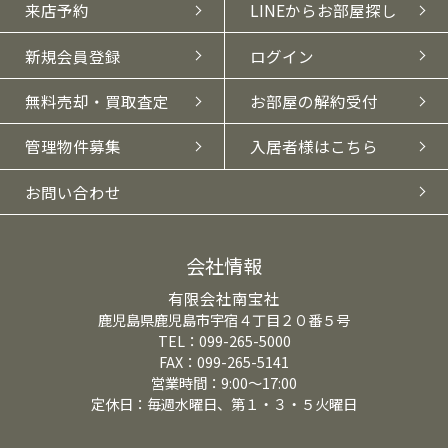
来店予約
LINEからお部屋探し
新規会員登録
ログイン
無料売却・買取査定
お部屋の解約受付
管理物件募集
入居者様はこちら
お問い合わせ
会社情報
有限会社南宝社
鹿児島県鹿児島市宇宿４丁目２０番５号
TEL：099-265-5000
FAX：099-265-5141
営業時間：9:00～17:00
定休日：毎週水曜日、第１・３・５火曜日