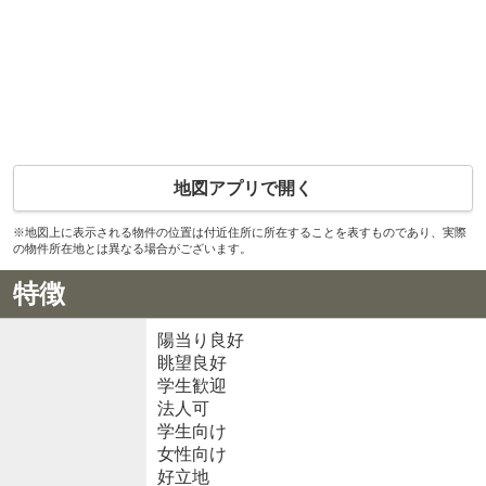
地図アプリで開く
※地図上に表示される物件の位置は付近住所に所在することを表すものであり、実際
の物件所在地とは異なる場合がございます。
特徴
陽当り良好
眺望良好
学生歓迎
法人可
学生向け
女性向け
好立地