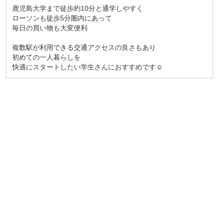
鹿児島大学まで徒歩約10分と通学しやすく
ローソンも徒歩5分圏内にあって
毎日の買い物も大変便利
複数駅が利用できる交通アクセスの良さもあり
初めての一人暮らしを
快適にスタートしたい学生さんにおすすめです☺