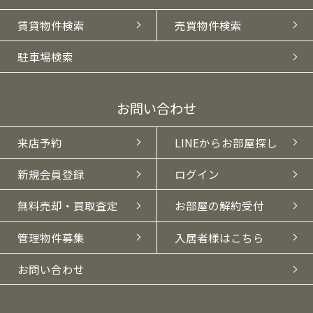
賃貸物件検索
売買物件検索
駐車場検索
お問い合わせ
来店予約
LINEからお部屋探し
新規会員登録
ログイン
無料売却・買取査定
お部屋の解約受付
管理物件募集
入居者様はこちら
お問い合わせ