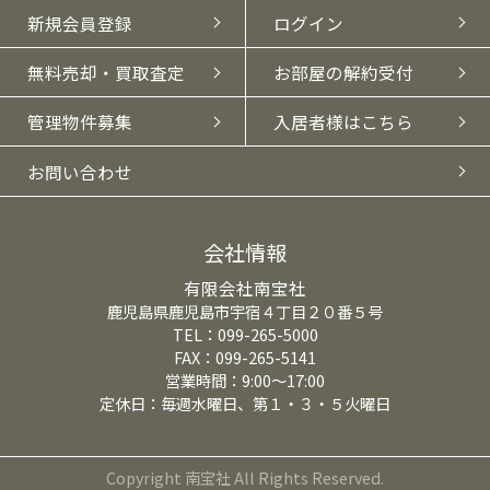
新規会員登録
ログイン
無料売却・買取査定
お部屋の解約受付
管理物件募集
入居者様はこちら
お問い合わせ
会社情報
有限会社南宝社
鹿児島県鹿児島市宇宿４丁目２０番５号
TEL：099-265-5000
FAX：099-265-5141
営業時間：9:00～17:00
定休日：毎週水曜日、第１・３・５火曜日
Copyright 南宝社 All Rights Reserved.