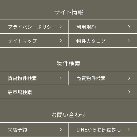
サイト情報
プライバシーポリシー
利用規約
サイトマップ
物件カタログ
物件検索
賃貸物件検索
売買物件検索
駐車場検索
お問い合わせ
来店予約
LINEからお部屋探し