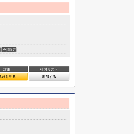
会員限定
詳細
検討リスト
詳細を見る
追加する