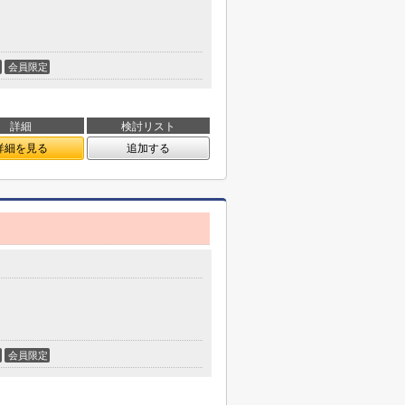
会員限定
詳細
検討リスト
詳細を見る
追加する
会員限定