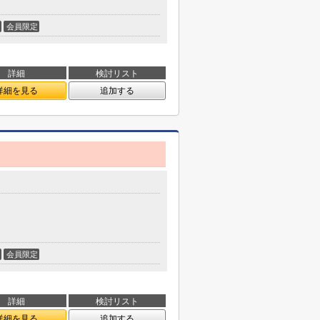
会員限定
詳細
検討リスト
詳細を見る
追加する
会員限定
詳細
検討リスト
詳細を見る
追加する