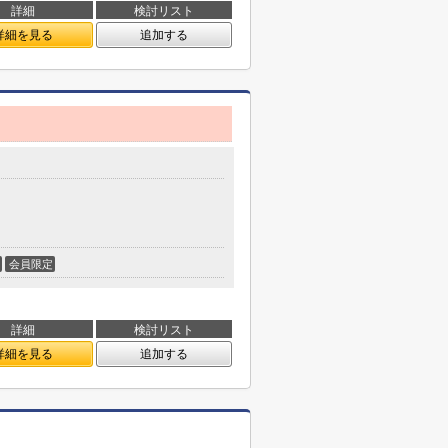
詳細
検討リスト
詳細を見る
追加する
会員限定
詳細
検討リスト
詳細を見る
追加する