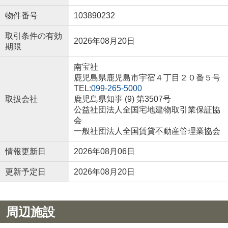
物件番号
103890232
取引条件の有効
2026年08月20日
期限
南宝社
鹿児島県鹿児島市宇宿４丁目２０番５号
TEL:
099-265-5000
取扱会社
鹿児島県知事 (9) 第3507号
公益社団法人全国宅地建物取引業保証協
会
一般社団法人全国賃貸不動産管理業協会
情報更新日
2026年08月06日
更新予定日
2026年08月20日
周辺施設