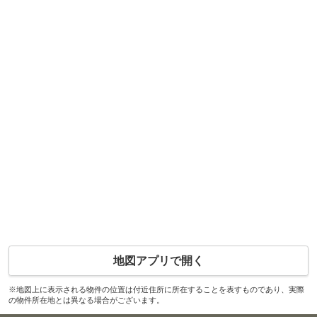
地図アプリで開く
※地図上に表示される物件の位置は付近住所に所在することを表すものであり、実際
の物件所在地とは異なる場合がございます。