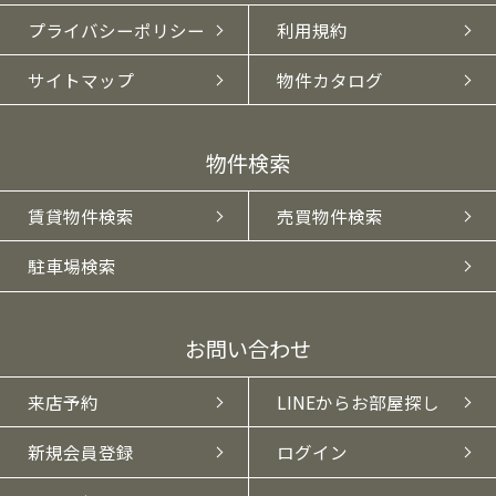
プライバシーポリシー
利用規約
サイトマップ
物件カタログ
物件検索
賃貸物件検索
売買物件検索
駐車場検索
お問い合わせ
来店予約
LINEからお部屋探し
新規会員登録
ログイン