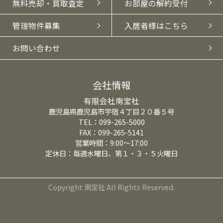
無料売却・買取査定
お部屋の解約受付
管理物件募集
入居者様はこちら
お問い合わせ
会社情報
有限会社南宝社
鹿児島県鹿児島市宇宿４丁目２０番５号
TEL：099-265-5000
FAX：099-265-5141
営業時間：9:00～17:00
定休日：毎週水曜日、第１・３・５火曜日
Copyright 南宝社 All Rights Reserved.