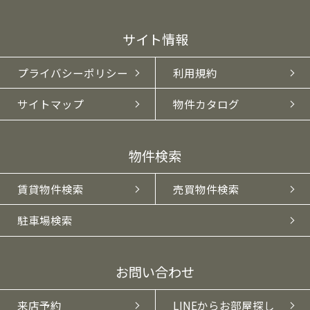
サイト情報
プライバシーポリシー
利用規約
サイトマップ
物件カタログ
物件検索
賃貸物件検索
売買物件検索
駐車場検索
お問い合わせ
来店予約
LINEからお部屋探し