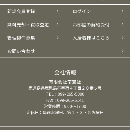
新規会員登録
ログイン
無料売却・買取査定
お部屋の解約受付
管理物件募集
入居者様はこちら
お問い合わせ
会社情報
有限会社南宝社
鹿児島県鹿児島市宇宿４丁目２０番５号
TEL：099-265-5000
FAX：099-265-5141
営業時間：9:00～17:00
定休日：毎週水曜日、第１・３・５火曜日