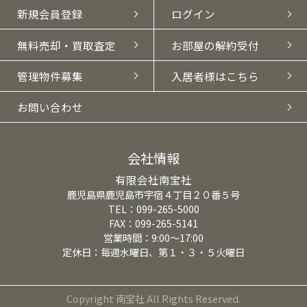
新規会員登録
ログイン
無料売却・買取査定
お部屋の解約受付
管理物件募集
入居者様はこちら
お問い合わせ
会社情報
有限会社南宝社
鹿児島県鹿児島市宇宿４丁目２０番５号
TEL：099-265-5000
FAX：099-265-5141
営業時間：9:00～17:00
定休日：毎週水曜日、第１・３・５火曜日
Copyright 南宝社 All Rights Reserved.