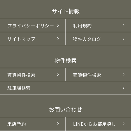
サイト情報
プライバシーポリシー
利用規約
サイトマップ
物件カタログ
物件検索
賃貸物件検索
売買物件検索
駐車場検索
お問い合わせ
来店予約
LINEからお部屋探し