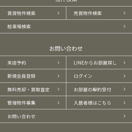
賃貸物件検索
売買物件検索
駐車場検索
お問い合わせ
来店予約
LINEからお部屋探し
新規会員登録
ログイン
無料売却・買取査定
お部屋の解約受付
管理物件募集
入居者様はこちら
お問い合わせ