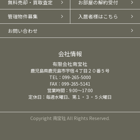
無料売却・買取査定
お部屋の解約受付
管理物件募集
入居者様はこちら
お問い合わせ
会社情報
有限会社南宝社
鹿児島県鹿児島市宇宿４丁目２０番５号
TEL：099-265-5000
FAX：099-265-5141
営業時間：9:00～17:00
定休日：毎週水曜日、第１・３・５火曜日
Copyright 南宝社 All Rights Reserved.