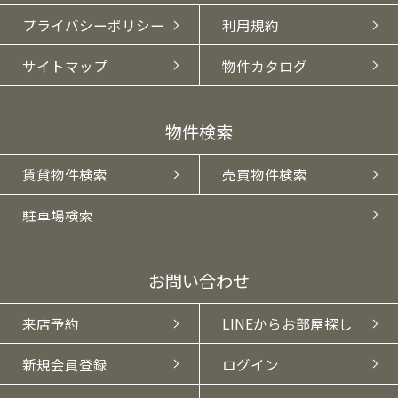
プライバシーポリシー
利用規約
サイトマップ
物件カタログ
物件検索
賃貸物件検索
売買物件検索
駐車場検索
お問い合わせ
来店予約
LINEからお部屋探し
新規会員登録
ログイン