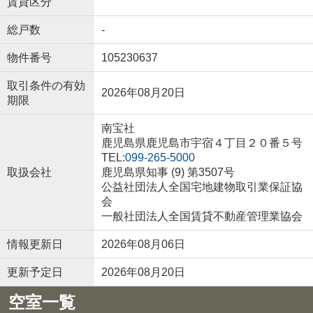
賃貸区分
総戸数
-
物件番号
105230637
取引条件の有効
2026年08月20日
期限
南宝社
鹿児島県鹿児島市宇宿４丁目２０番５号
TEL:
099-265-5000
取扱会社
鹿児島県知事 (9) 第3507号
公益社団法人全国宅地建物取引業保証協
会
一般社団法人全国賃貸不動産管理業協会
情報更新日
2026年08月06日
更新予定日
2026年08月20日
空室一覧