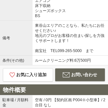
エアコン
床下収納
シューズボックス
BS
東谷山エリアのことなら、私たちにお任
せください♪
地元のプロがお客様の住まい探しを力強
備考
くサポートします！
南宝社 TEL099-265-5000 まで
条件(その他)
ルームクリーニング料:6万500円
お気に入り追加
お問い合わせ
物件概要
駐車場 / 月額料
空有 / 0円 【契約区画 P004※小型車】/ 2
金
台目 なし