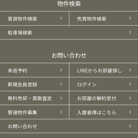
物件検索
賃貸物件検索
売買物件検索
駐車場検索
お問い合わせ
来店予約
LINEからお部屋探し
新規会員登録
ログイン
無料売却・買取査定
お部屋の解約受付
管理物件募集
入居者様はこちら
お問い合わせ