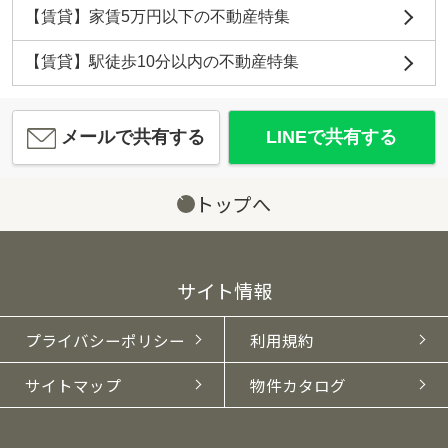
【賃貸】家賃5万円以下の不動産特集
【賃貸】駅徒歩10分以内の不動産特集
メールで共有する
LINEで共有する
トップへ
サイト情報
プライバシーポリシー
利用規約
サイトマップ
物件カタログ