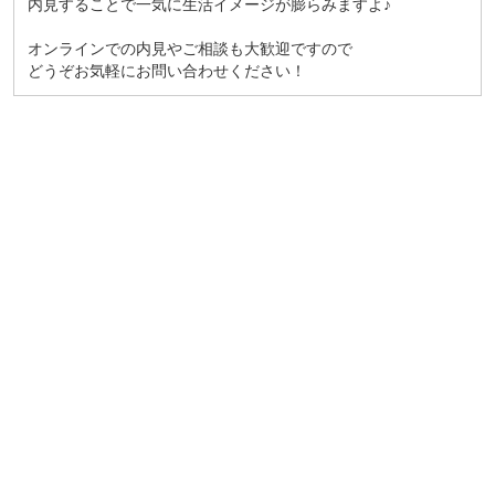
内見することで一気に生活イメージが膨らみますよ♪
オンラインでの内見やご相談も大歓迎ですので
どうぞお気軽にお問い合わせください！