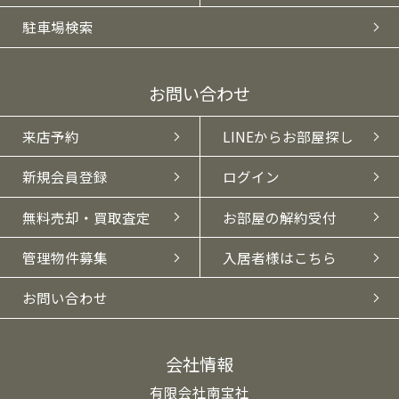
駐車場検索
お問い合わせ
来店予約
LINEからお部屋探し
新規会員登録
ログイン
無料売却・買取査定
お部屋の解約受付
管理物件募集
入居者様はこちら
お問い合わせ
会社情報
有限会社南宝社