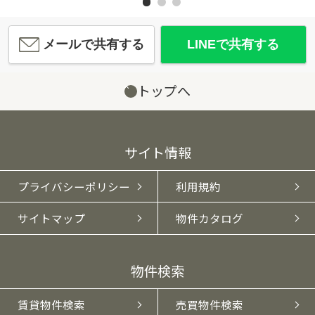
メールで共有する
LINEで共有する
トップへ
サイト情報
プライバシーポリシー
利用規約
サイトマップ
物件カタログ
物件検索
賃貸物件検索
売買物件検索