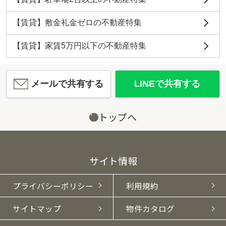
【賃貸】敷金礼金ゼロの不動産特集
【賃貸】家賃5万円以下の不動産特集
メールで共有する
LINEで共有する
トップへ
サイト情報
プライバシーポリシー
利用規約
サイトマップ
物件カタログ