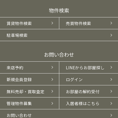
物件検索
賃貸物件検索
売買物件検索
駐車場検索
お問い合わせ
来店予約
LINEからお部屋探し
新規会員登録
ログイン
無料売却・買取査定
お部屋の解約受付
管理物件募集
入居者様はこちら
お問い合わせ