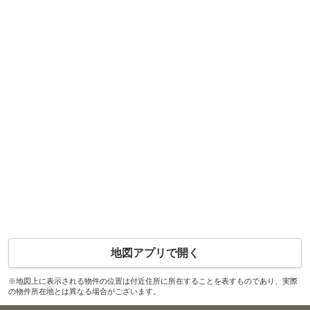
地図アプリで開く
※地図上に表示される物件の位置は付近住所に所在することを表すものであり、実際
の物件所在地とは異なる場合がございます。