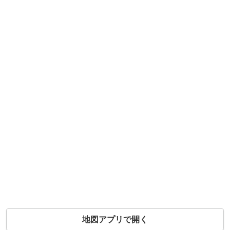
地図アプリで開く