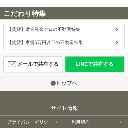
こだわり特集
【賃貸】敷金礼金ゼロの不動産特集
【賃貸】家賃5万円以下の不動産特集
メールで共有する
LINEで共有する
トップへ
サイト情報
プライバシーポリシー
利用規約