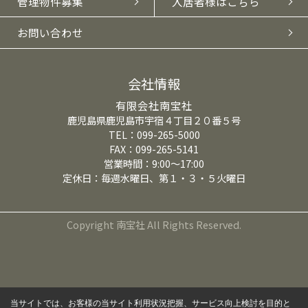
管理物件募集
入居者様はこちら
お問い合わせ
会社情報
有限会社南宝社
鹿児島県鹿児島市宇宿４丁目２０番５号
TEL：099-265-5000
FAX：099-265-5141
営業時間：9:00～17:00
定休日：毎週水曜日、第１・３・５火曜日
Copyright 南宝社 All Rights Reserved.
当サイトでは、お客様の当サイト利用状況把握、サービス向上検討を目的と