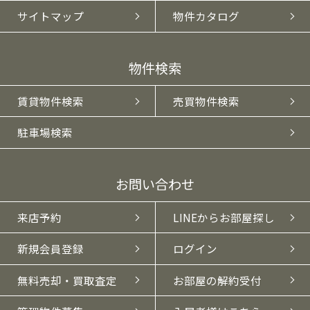
サイトマップ
物件カタログ
物件検索
賃貸物件検索
売買物件検索
駐車場検索
お問い合わせ
来店予約
LINEからお部屋探し
新規会員登録
ログイン
無料売却・買取査定
お部屋の解約受付