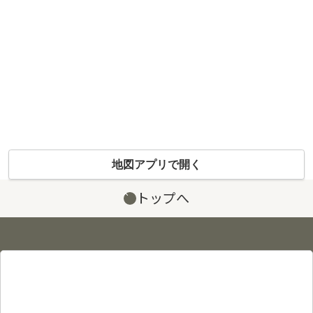
地図アプリで開く
トップへ
サイト情報
プライバシーポリシー
利用規約