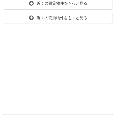
近くの賃貸物件をもっと見る
近くの売買物件をもっと見る