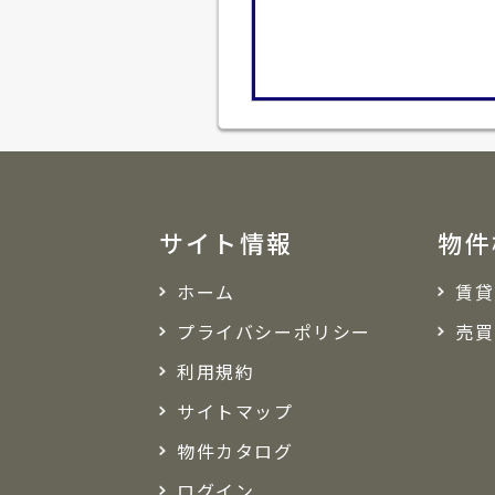
サイト情報
物件
ホーム
賃貸
プライバシーポリシー
売買
利用規約
サイトマップ
物件カタログ
ログイン