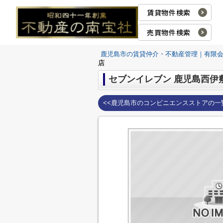
賃貸物件検索
売買物件検索
鹿児島市の賃貸仲介・不動産管理｜有限
店
セブンイレブン 鹿児島西伊
<<鹿児島市のコンビニエンスストアの一