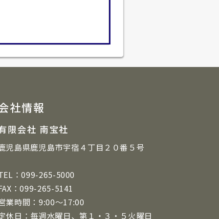
会社情報
有限会社 南宝社
鹿児島県鹿児島市宇宿４丁目２０番５号
TEL：099-265-5000
FAX：099-265-5141
営業時間：9:00～17:00
定休日：毎週水曜日、第１・３・５火曜日