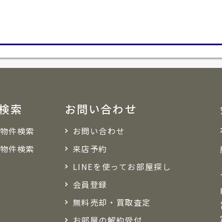
検索
お問い合わせ
物件検索
お問い合わせ
物件検索
来店予約
LINEを使ってお部屋探し
会員登録
無料売却・買取査定
お部屋の解約受付