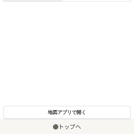
地図アプリで開く
トップへ