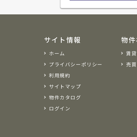
サイト情報
物件
ホーム
賃貸
プライバシーポリシー
売買
利用規約
サイトマップ
物件カタログ
ログイン