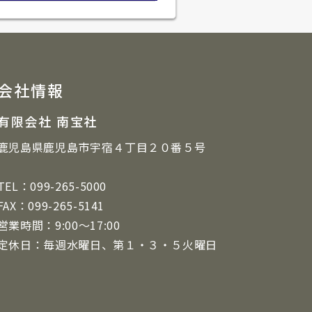
会社情報
有限会社 南宝社
鹿児島県鹿児島市宇宿４丁目２０番５号
TEL：099-265-5000
FAX：099-265-5141
営業時間：9:00～17:00
定休日：毎週水曜日、第１・３・５火曜日