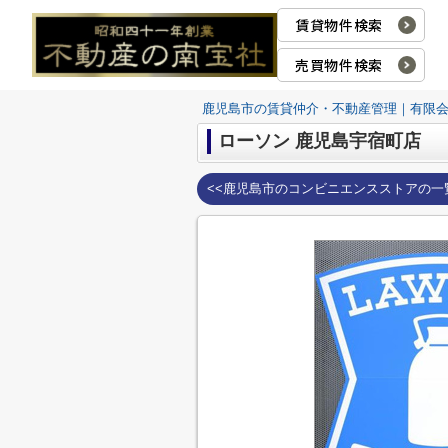
賃貸物件検索
売買物件検索
鹿児島市の賃貸仲介・不動産管理｜有限
ローソン 鹿児島宇宿町店
<<鹿児島市のコンビニエンスストアの一