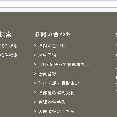
検索
お問い合わせ
物件検索
お問い合わせ
物件検索
来店予約
LINEを使ってお部屋探し
会員登録
無料売却・買取査定
お部屋の解約受付
管理物件募集
入居者様はこちら