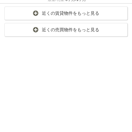
近くの賃貸物件をもっと見る
近くの売買物件をもっと見る