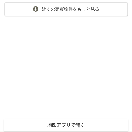
近くの売買物件をもっと見る
地図アプリで開く