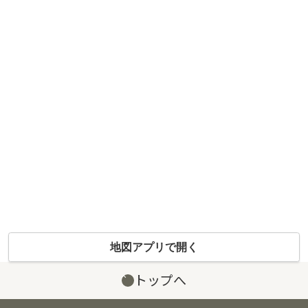
地図アプリで開く
トップへ