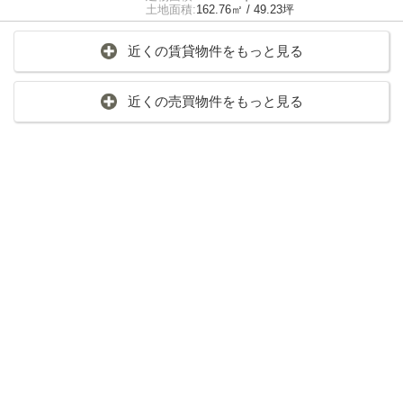
土地面積:
162.76㎡ / 49.23坪
近くの賃貸物件をもっと見る
近くの売買物件をもっと見る