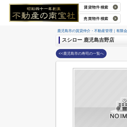
賃貸物件検索
売買物件検索
鹿児島市の賃貸仲介・不動産管理｜有限
スシロー 鹿児島吉野店
<<鹿児島市の寿司の一覧へ