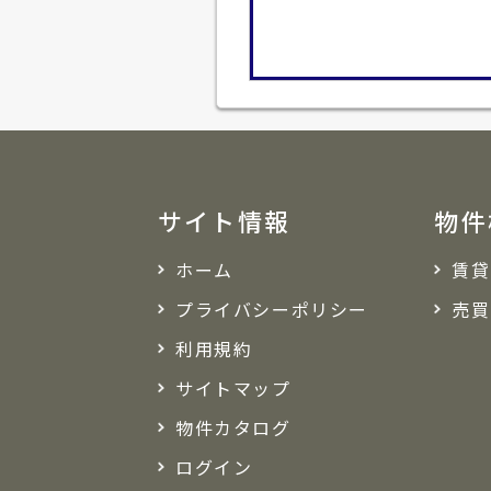
サイト情報
物件
ホーム
賃貸
プライバシーポリシー
売買
利用規約
サイトマップ
物件カタログ
ログイン