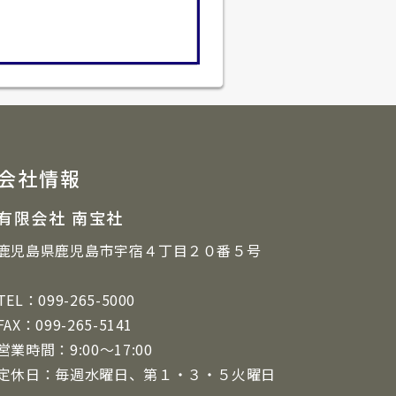
会社情報
有限会社 南宝社
鹿児島県鹿児島市宇宿４丁目２０番５号
TEL：099-265-5000
FAX：099-265-5141
営業時間：9:00～17:00
定休日：毎週水曜日、第１・３・５火曜日