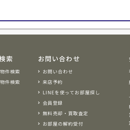
検索
お問い合わせ
物件検索
お問い合わせ
物件検索
来店予約
LINEを使ってお部屋探し
会員登録
無料売却・買取査定
お部屋の解約受付