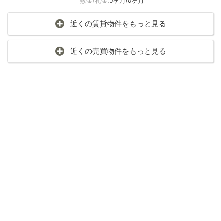
敷金/礼金:
0ヶ月/0ヶ月
近くの賃貸物件をもっと見る
近くの売買物件をもっと見る