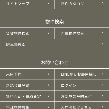
サイトマップ
物件カタログ
物件検索
賃貸物件検索
売買物件検索
駐車場検索
お問い合わせ
来店予約
LINEからお部屋探し
新規会員登録
ログイン
無料売却・買取査定
お部屋の解約受付
管理物件募集
入居者様はこちら