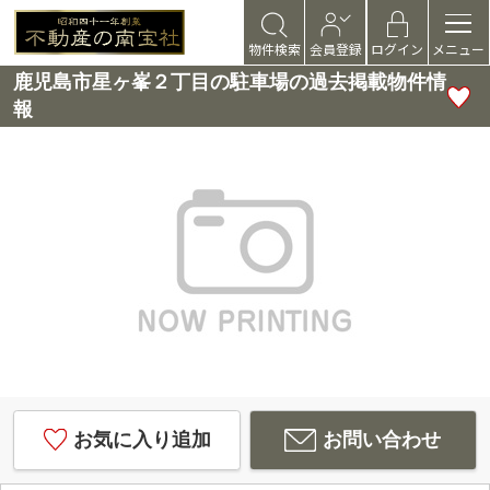
物件検索
会員登録
ログイン
メニュー
鹿児島市星ヶ峯２丁目の駐車場の過去掲載物件情
報
お気に入り追加
お問い合わせ