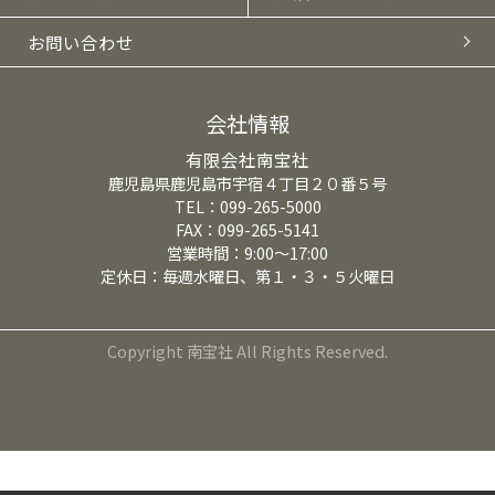
お問い合わせ
会社情報
有限会社南宝社
鹿児島県鹿児島市宇宿４丁目２０番５号
TEL：099-265-5000
FAX：099-265-5141
営業時間：9:00～17:00
定休日：毎週水曜日、第１・３・５火曜日
Copyright 南宝社 All Rights Reserved.