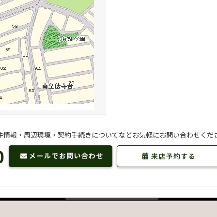
件情報・周辺環境・契約手続きについてなどお気軽にお問い合わせくだ
0