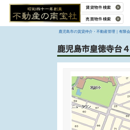
賃貸物件検索
売買物件検索
鹿児島市の賃貸仲介・不動産管理｜有限
鹿児島市皇徳寺台４