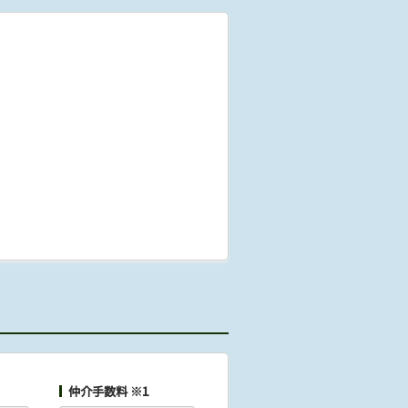
仲介手数料 ※1