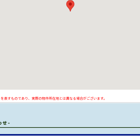
とを表すものであり、実際の物件所在地とは異なる場合がございます。
わせ-