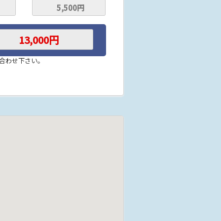
い合わせ下さい。