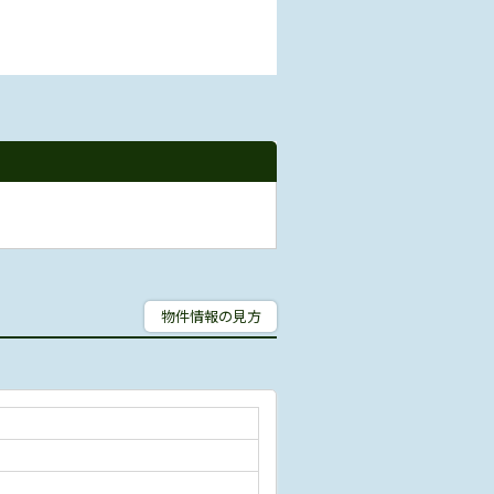
物件情報の見方