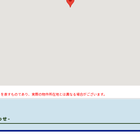
とを表すものであり、実際の物件所在地とは異なる場合がございます。
わせ-