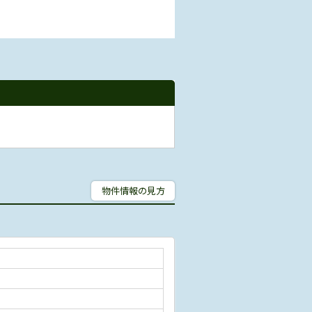
物件情報の見方