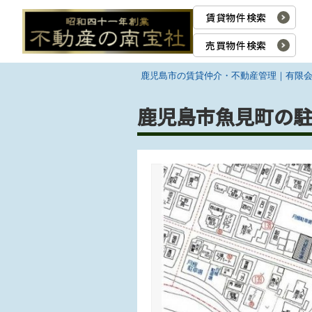
賃貸物件検索
売買物件検索
鹿児島市の賃貸仲介・不動産管理｜有限
鹿児島市魚見町の駐