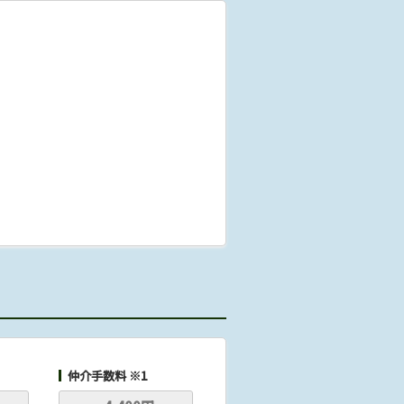
仲介手数料 ※1