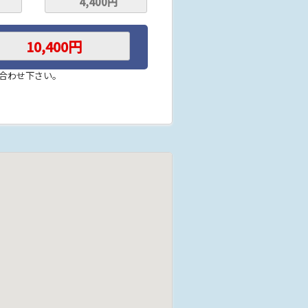
い合わせ下さい。