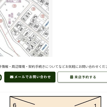
件情報・周辺環境・契約手続きについてなどお気軽にお問い合わせくだ
0