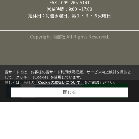
FAX：099-265-5141
営業時間：9:00～17:00
定休日：毎週水曜日、第１・３・５火曜日
Copyright 南宝社 All Rights Reserved.
当サイトでは、お客様の当サイト利用状況把握、サービス向上検討を目的と
して、クッキー（Cookie）を使用しています。
詳しくは、当社の
「Cookieの取扱いについて」
をご確認ください。
LINEから
来店予約
閉じる
問い合わせる