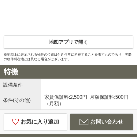
地図アプリで開く
※地図上に表示される物件の位置は付近住所に所在することを表すものであり、実際
の物件所在地とは異なる場合がございます。
特徴
設備条件
家賃保証料:2,500円 月額保証料:500円
条件(その他)
（月額）
お気に入り追加
お問い合わせ