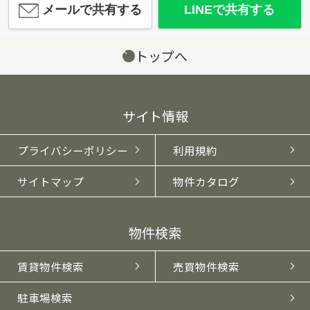
メールで共有する
LINEで共有する
トップへ
サイト情報
プライバシーポリシー
利用規約
サイトマップ
物件カタログ
物件検索
賃貸物件検索
売買物件検索
駐車場検索