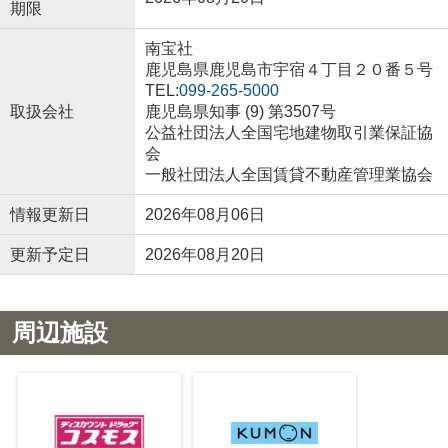
期限
南宝社
鹿児島県鹿児島市宇宿４丁目２０番５号
TEL:
099-265-5000
取扱会社
鹿児島県知事 (9) 第3507号
公益社団法人全国宅地建物取引業保証協
会
一般社団法人全国賃貸不動産管理業協会
情報更新日
2026年08月06日
更新予定日
2026年08月20日
周辺施設