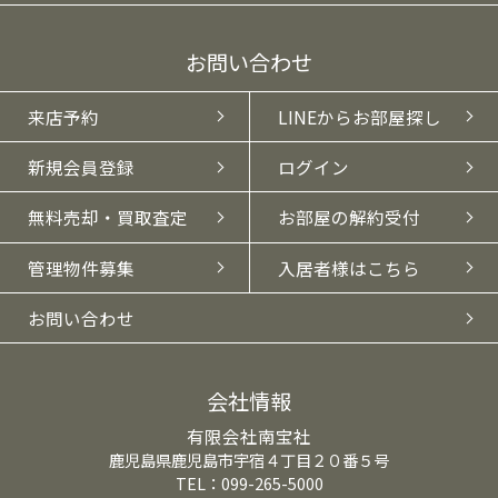
お問い合わせ
来店予約
LINEからお部屋探し
新規会員登録
ログイン
無料売却・買取査定
お部屋の解約受付
管理物件募集
入居者様はこちら
お問い合わせ
会社情報
有限会社南宝社
鹿児島県鹿児島市宇宿４丁目２０番５号
TEL：099-265-5000