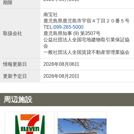
期限
南宝社
鹿児島県鹿児島市宇宿４丁目２０番５号
TEL:
099-265-5000
取扱会社
鹿児島県知事 (9) 第3507号
公益社団法人全国宅地建物取引業保証協
会
一般社団法人全国賃貸不動産管理業協会
情報更新日
2026年08月06日
更新予定日
2026年08月20日
周辺施設