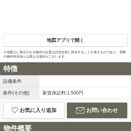
地図アプリで開く
※地図上に表示される物件の位置は付近住所に所在することを表すものであり、実際
の物件所在地とは異なる場合がございます。
特徴
設備条件
条件(その他)
家賃保証料:1,500円
お気に入り追加
お問い合わせ
物件概要