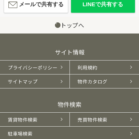
メールで共有する
LINEで共有する
トップへ
サイト情報
プライバシーポリシー
利用規約
サイトマップ
物件カタログ
物件検索
賃貸物件検索
売買物件検索
駐車場検索