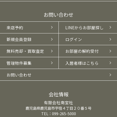
お問い合わせ
来店予約
LINEからお部屋探し
新規会員登録
ログイン
無料売却・買取査定
お部屋の解約受付
管理物件募集
入居者様はこちら
お問い合わせ
会社情報
有限会社南宝社
鹿児島県鹿児島市宇宿４丁目２０番５号
TEL：099-265-5000