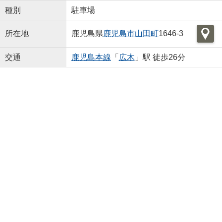
種別
駐車場
所在地
鹿児島県
鹿児島市
山田町
1646-3
交通
鹿児島本線
「
広木
」駅 徒歩26分