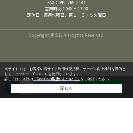
FAX：099-265-5141
営業時間：9:00～17:00
定休日：毎週水曜日、第１・３・５火曜日
Copyright 南宝社 All Rights Reserved.
当サイトでは、お客様の当サイト利用状況把握、サービス向上検討を目的と
して、クッキー（Cookie）を使用しています。
詳しくは、当社の
「Cookieの取扱いについて」
をご確認ください。
LINEから
来店予約
閉じる
問い合わせる