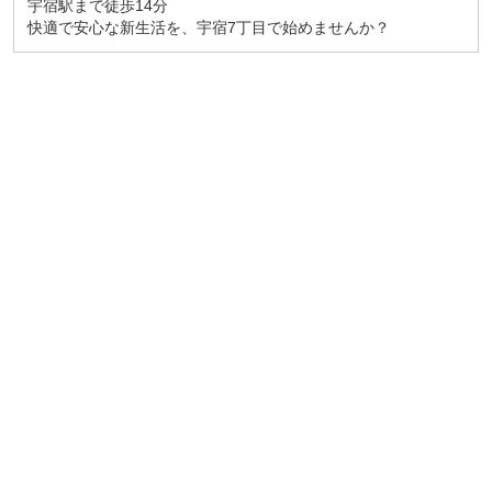
宇宿駅まで徒歩14分
快適で安心な新生活を、宇宿7丁目で始めませんか？