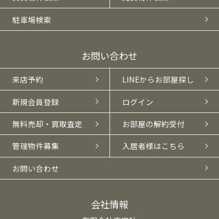
駐車場検索
お問い合わせ
来店予約
LINEからお部屋探し
新規会員登録
ログイン
無料売却・買取査定
お部屋の解約受付
管理物件募集
入居者様はこちら
お問い合わせ
会社情報