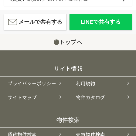
メールで共有する
LINEで共有する
トップへ
サイト情報
プライバシーポリシー
利用規約
サイトマップ
物件カタログ
物件検索
賃貸物件検索
売買物件検索